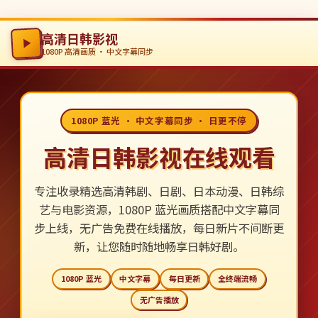
高清日韩影视
1080P 高清画质 · 中文字幕同步
1080P 蓝光 · 中文字幕同步 · 日更不停
高清日韩影视在线观看
专注收录精选高清韩剧、日剧、日本动漫、日韩综
艺与电影资源，1080P 蓝光画质搭配中文字幕同
步上线，无广告免费在线播放，每日新片不间断更
新，让您随时随地畅享日韩好剧。
1080P 蓝光
中文字幕
每日更新
全终端流畅
无广告播放