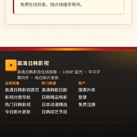
免费在线观看，随点随播零等待。
高清日韩影视
高清日韩影视在线观看 · 1080P 蓝光 · 中文字
幕同步 · 每日新片更新
在线观看
热门频道
账户
高清日韩影视首页
高清韩剧日剧
搜索片库
影视分类导航
日韩精品电影
登录
热门日韩影视
日本动漫精选
免费注册
今日新片更新
日韩综艺节目